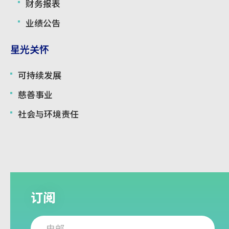
财务报表
业绩公告
星光关怀
可持续发展
慈善事业
社会与环境责任
订阅