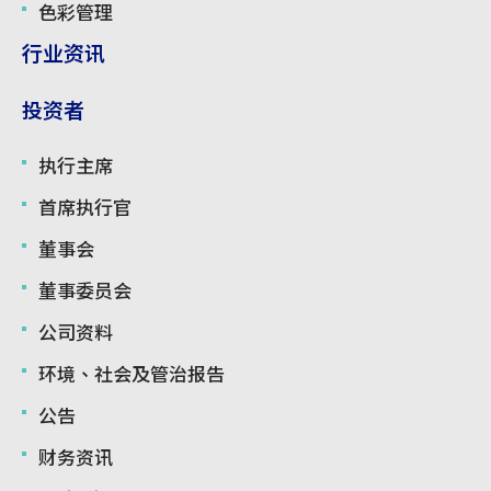
色彩管理
行业资讯
投资者
执行主席
首席执行官
董事会
董事委员会
公司资料
环境、社会及管治报告
公告
财务资讯