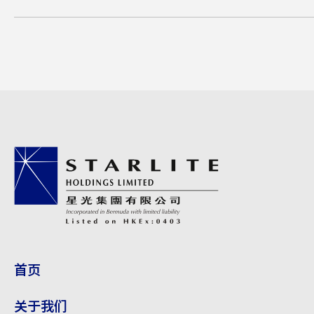
董事委员会
公司资料
环境、社会及管治报告
公告
财务资讯
星光关怀
首页
隐私政策
关于我们