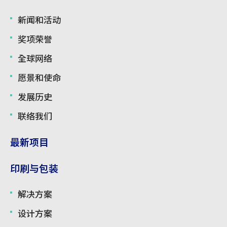
使用条款
新闻和活动
奖项荣誉
全球网络
愿景和使命
发展历史
联络我们
最新项目
印刷与包装
解决方案
设计方案