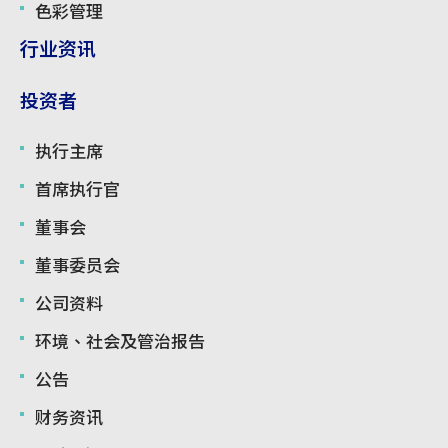
色彩管理
行业资讯
投资者
执行主席
首席执行官
董事会
董事委员会
公司资料
环境、社会及管治报告
公告
财务资讯