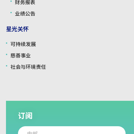
财务报表
业绩公告
星光关怀
可持续发展
慈善事业
社会与环境责任
订阅