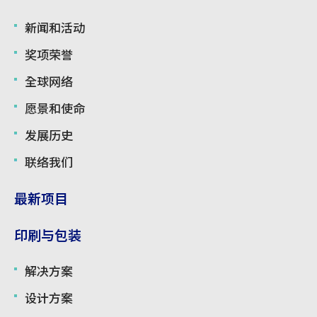
使用条款
新闻和活动
奖项荣誉
全球网络
愿景和使命
发展历史
联络我们
最新项目
印刷与包装
解决方案
设计方案