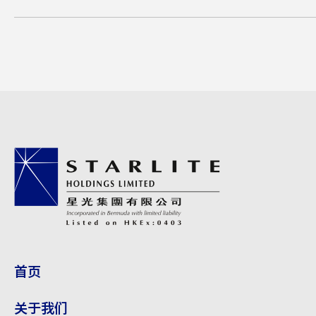
董事委员会
公司资料
环境、社会及管治报告
公告
财务资讯
星光关怀
首页
隐私政策
关于我们