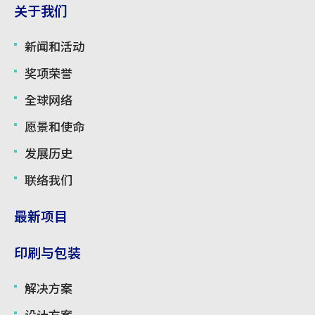
关于我们
新闻和活动
奖项荣誉
全球网络
愿景和使命
发展历史
联络我们
最新项目
印刷与包装
解决方案