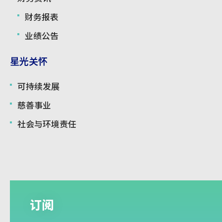
财务报表
业绩公告
星光关怀
可持续发展
慈善事业
社会与环境责任
订阅