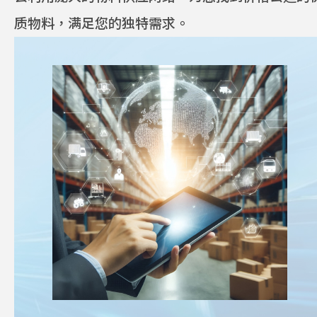
质物料，满足您的独特需求。
星光关怀
隐私政策
使用条款