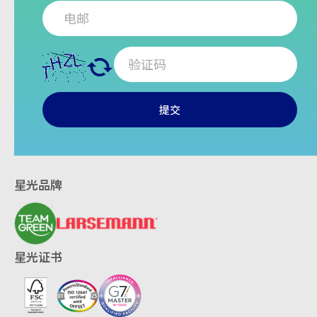
提交
星光品牌
星光证书