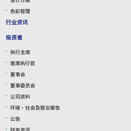
设计方案
色彩管理
行业资讯
投资者
执行主席
首席执行官
董事会
董事委员会
公司资料
环境、社会及管治报告
公告
财务资讯