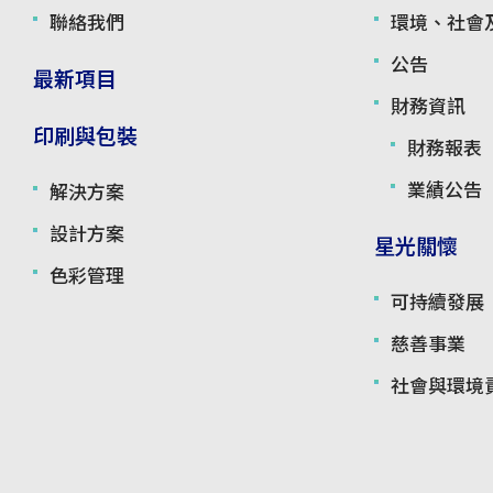
聯絡我們
環境、社會
公告
最新項目
財務資訊
印刷與包裝
財務報表
業績公告
解決方案
設計方案
星光關懷
色彩管理
可持續發展
慈善事業
社會與環境