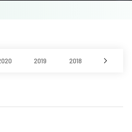
2020
2019
2018