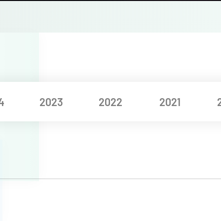
4
2023
2022
2021