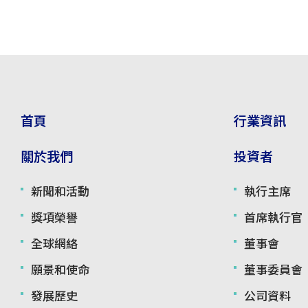
首頁
行業資訊
關於我們
投資者
新聞和活動
執行主席
獎項榮譽
首席執行官
全球網絡
董事會
願景和使命
董事委員會
發展歷史
公司資料