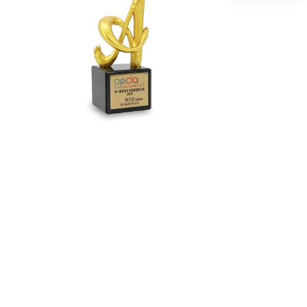
行業資訊
投資者
星光關懷
隱私政策
使用條款