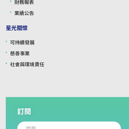
財務報表
業績公告
星光關懷
可持續發展
慈善事業
社會與環境責任
訂閱