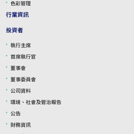
色彩管理
行業資訊
投資者
執行主席
首席執行官
董事會
董事委員會
公司資料
環境、社會及管治報告
公告
財務資訊