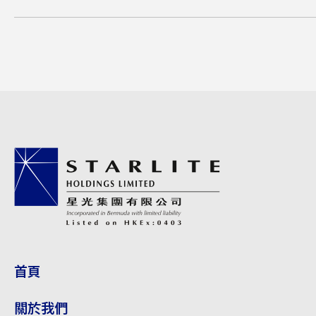
董事委員會
公司資料
環境、社會及管治報告
公告
財務資訊
星光關懷
首頁
隱私政策
關於我們