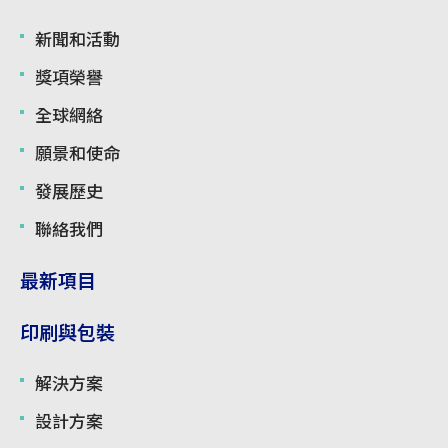
使用條款
新聞和活動
獎項榮譽
全球網絡
願景和使命
發展歷史
聯絡我們
最新項目
印刷與包裝
解決方案
設計方案