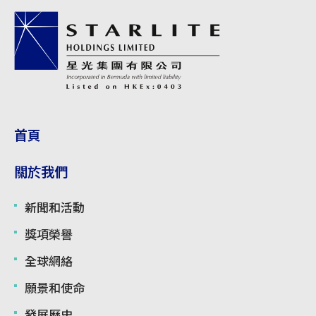
首頁
關於我們
新聞和活動
獎項榮譽
全球網絡
願景和使命
發展歷史