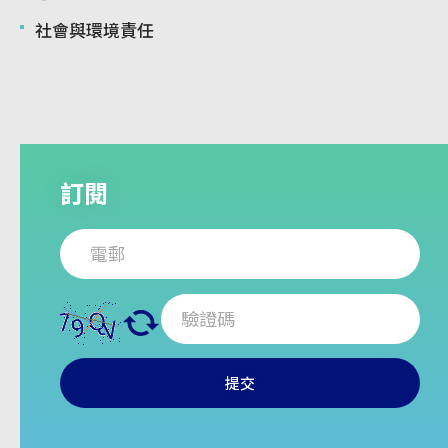
社會與環境責任
訂閱
提交