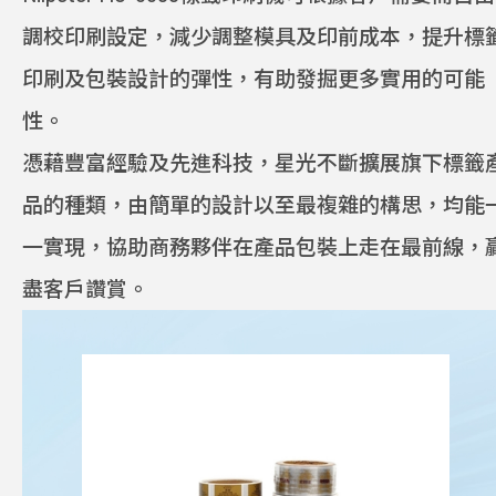
調校印刷設定，減少調整模具及印前成本，提升標
星光關懷
印刷及包裝設計的彈性，有助發掘更多實用的可能
性。
隱私政策
憑藉豐富經驗及先進科技，星光不斷擴展旗下標籤
品的種類，由簡單的設計以至最複雜的構思，均能
使用條款
一實現，協助商務夥伴在產品包裝上走在最前線，
盡客戶讚賞。