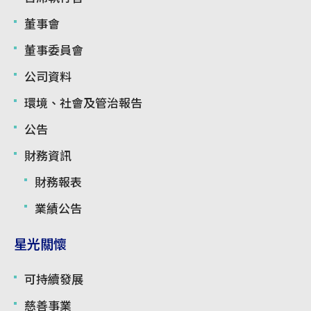
董事會
董事委員會
公司資料
環境、社會及管治報告
公告
財務資訊
財務報表
業績公告
星光關懷
可持續發展
慈善事業