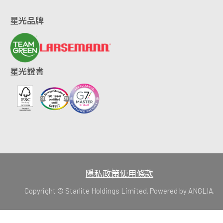
星光品牌
星光證書
隱私政策
使用條款
Copyright © Starlite Holdings Limited. Powered by
ANGLIA
.