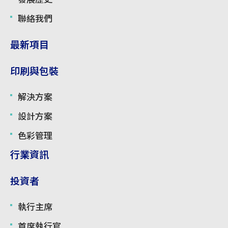
聯絡我們
最新項目
印刷與包裝
解決方案
設計方案
色彩管理
行業資訊
投資者
執行主席
首席執行官