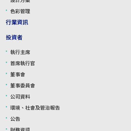
設計方案
色彩管理
行業資訊
投資者
執行主席
首席執行官
董事會
董事委員會
公司資料
環境、社會及管治報告
公告
財務資訊