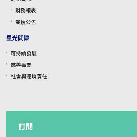
財務報表
業績公告
星光關懷
可持續發展
慈善事業
社會與環境責任
訂閱