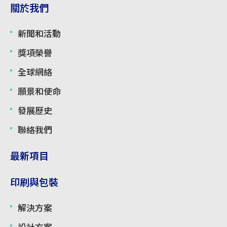
關於我們
新聞和活動
獎項榮譽
全球網絡
願景和使命
發展歷史
聯絡我們
最新項目
印刷與包裝
解決方案